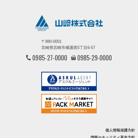
〒880-0001
宮崎県宮崎市橘通西5丁目6-57
0985-27-0000
0985-29-0000
個人情報保護方針
情報セキュリティ基本方針