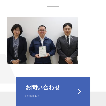
お問い合わせ
CONTACT