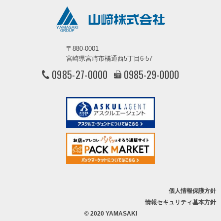
〒880-0001
宮崎県宮崎市橘通西5丁目6-57
0985-27-0000
0985-29-0000
個人情報保護方針
情報セキュリティ基本方針
© 2020 YAMASAKI