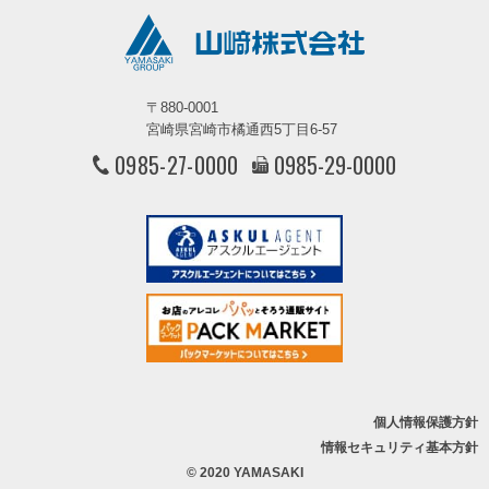
〒880-0001
宮崎県宮崎市橘通西5丁目6-57
0985-27-0000
0985-29-0000
個人情報保護方針
情報セキュリティ基本方針
© 2020 YAMASAKI