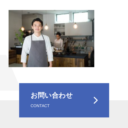
お問い合わせ
CONTACT