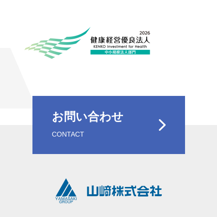
お問い合わせ
CONTACT