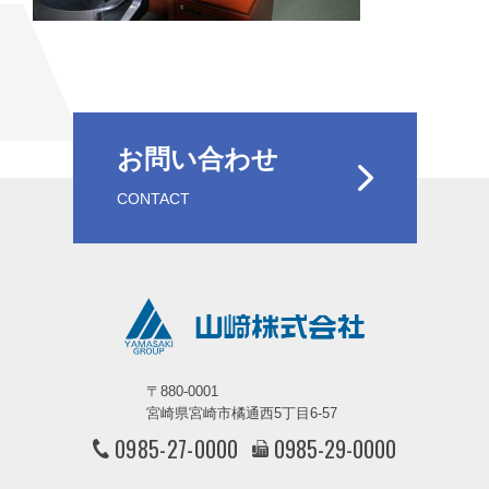
お問い合わせ
CONTACT
〒880-0001
宮崎県宮崎市橘通西5丁目6-57
0985-27-0000
0985-29-0000