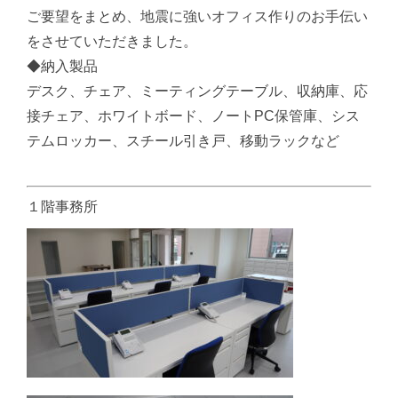
ご要望をまとめ、地震に強いオフィス作りのお手伝い
をさせていただきました。
◆納入製品
デスク、チェア、ミーティングテーブル、収納庫、応
接チェア、ホワイトボード、ノートPC保管庫、シス
テムロッカー、スチール引き戸、移動ラックなど
１階事務所