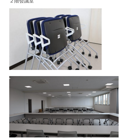
２階会議室