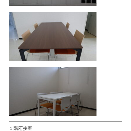
１階応接室