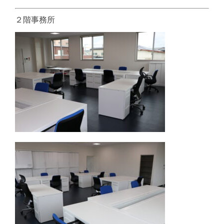
２階事務所