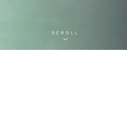
SCROLL
最新情報
NEWS & TOPICS